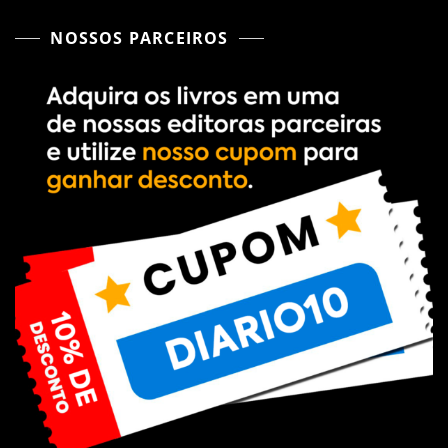
NOSSOS PARCEIROS