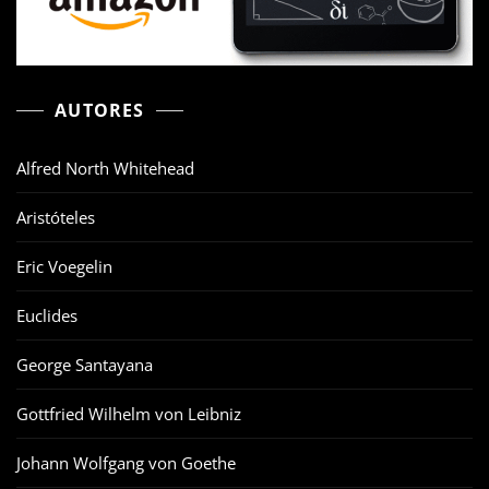
AUTORES
Alfred North Whitehead
Aristóteles
Eric Voegelin
Euclides
George Santayana
Gottfried Wilhelm von Leibniz
Johann Wolfgang von Goethe