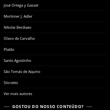
José Ortega y Gasset
Mortimer J. Adler
Nikolai Berdiaev
Olavo de Carvalho
Platão
Santo Agostinho
São Tomás de Aquino
Sócrates
Ver mais autores
GOSTOU DO NOSSO CONTEÚDO?