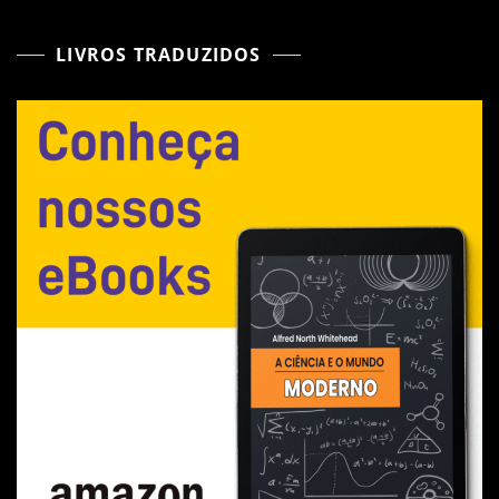
LIVROS TRADUZIDOS