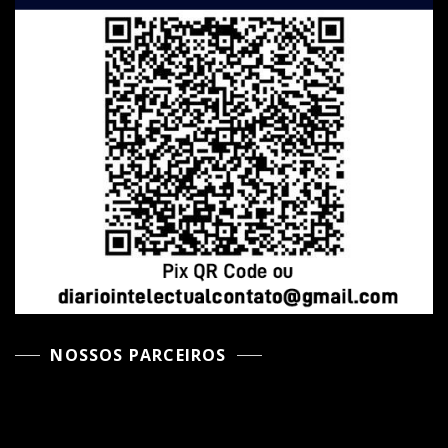
NOSSOS PARCEIROS