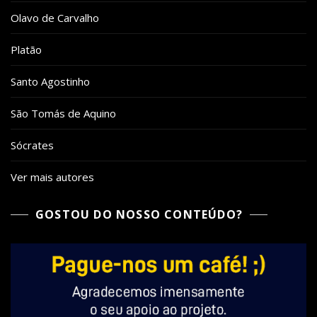
Olavo de Carvalho
Platão
Santo Agostinho
São Tomás de Aquino
Sócrates
Ver mais autores
GOSTOU DO NOSSO CONTEÚDO?