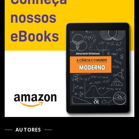
AUTORES