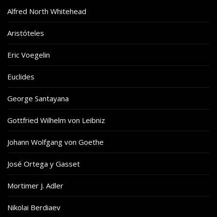
Alfred North Whitehead
Aristóteles
Eric Voegelin
Euclides
George Santayana
Gottfried Wilhelm von Leibniz
Johann Wolfgang von Goethe
José Ortega y Gasset
Mortimer J. Adler
Nikolai Berdiaev