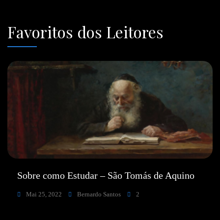
Favoritos dos Leitores
Sobre como Estudar – São Tomás de Aquino
Mai 25, 2022
Bernardo Santos
2