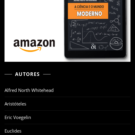
AUTORES
Alfred North Whitehead
Aristóteles
Eric Voegelin
Euclides