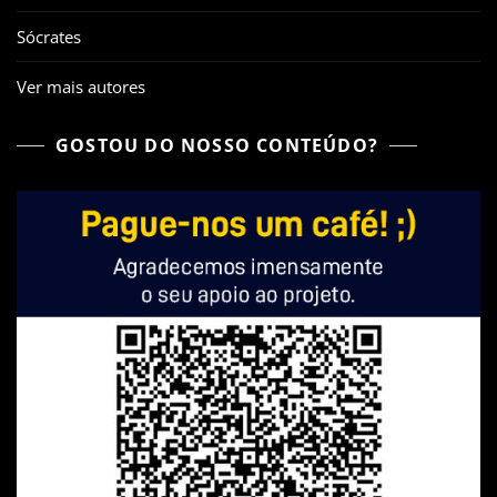
Sócrates
Ver mais autores
GOSTOU DO NOSSO CONTEÚDO?