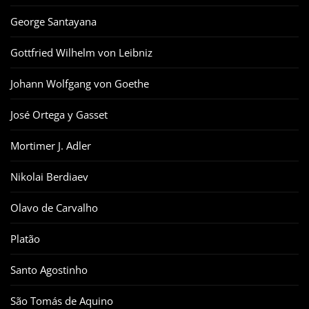
George Santayana
Gottfried Wilhelm von Leibniz
Johann Wolfgang von Goethe
José Ortega y Gasset
Mortimer J. Adler
Nikolai Berdiaev
Olavo de Carvalho
Platão
Santo Agostinho
São Tomás de Aquino