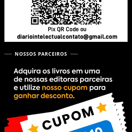
NOSSOS PARCEIROS