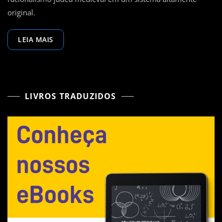
original.
LEIA MAIS
LIVROS TRADUZIDOS