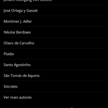
José Ortega y Gasset
Mortimer J. Adler
Nikolai Berdiaev
Olavo de Carvalho
Platão
Santo Agostinho
São Tomás de Aquino
Sócrates
Ver mais autores