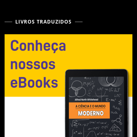
LIVROS TRADUZIDOS