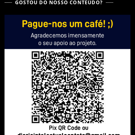
GOSTOU DO NOSSO CONTEÚDO?