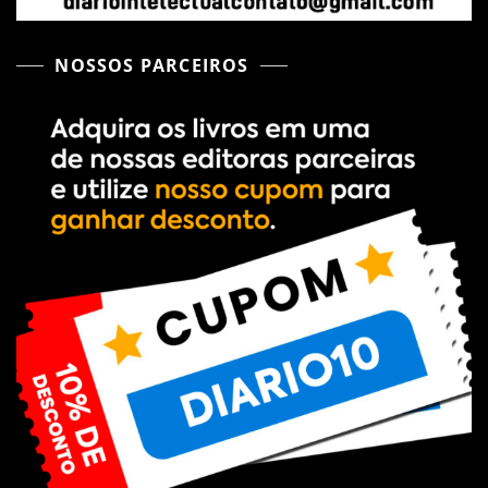
NOSSOS PARCEIROS