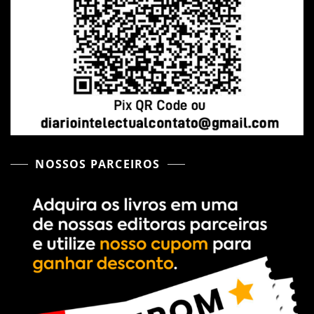
NOSSOS PARCEIROS