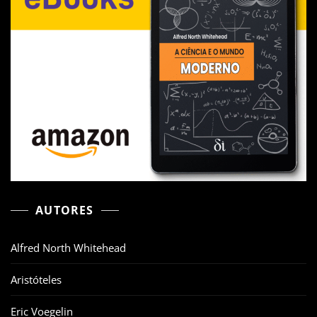
AUTORES
Alfred North Whitehead
Aristóteles
Eric Voegelin