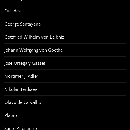
Euclides
George Santayana
Gottfried Wilhelm von Leibniz
Johann Wolfgang von Goethe
José Ortega y Gasset
Mortimer J. Adler
Nikolai Berdiaev
Olavo de Carvalho
Platão
Santo Agostinho