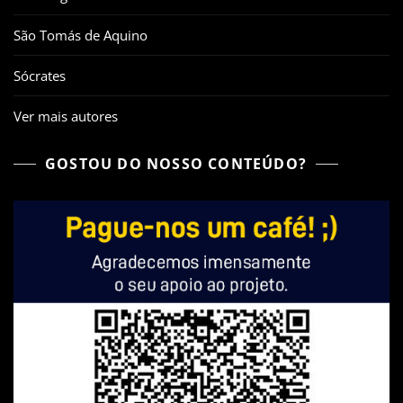
São Tomás de Aquino
Sócrates
Ver mais autores
GOSTOU DO NOSSO CONTEÚDO?