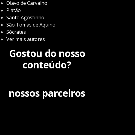
Olavo de Carvalho
Platão
Santo Agostinho
São Tomás de Aquino
Sócrates
Ver mais autores
Gostou do nosso
conteúdo?
nossos parceiros