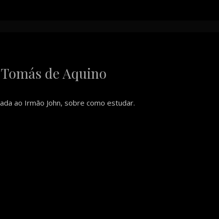
 Tomás de Aquino
çada ao Irmão John, sobre como estudar.