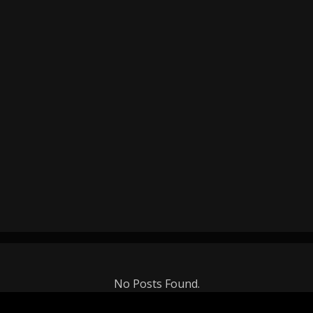
No Posts Found.