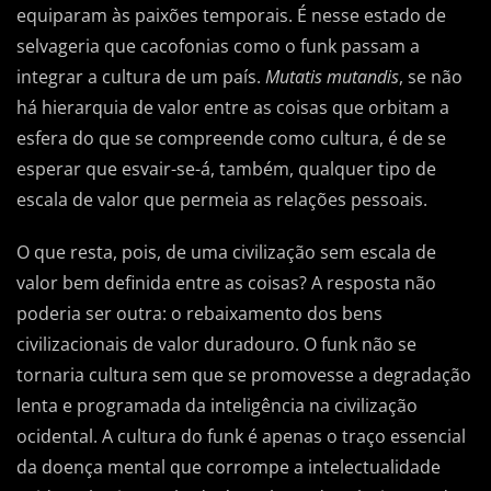
equiparam às paixões temporais. É nesse estado de
selvageria que cacofonias como o funk passam a
integrar a cultura de um país.
Mutatis mutandis
, se não
há hierarquia de valor entre as coisas que orbitam a
esfera do que se compreende como cultura, é de se
esperar que esvair-se-á, também, qualquer tipo de
escala de valor que permeia as relações pessoais.
O que resta, pois, de uma civilização sem escala de
valor bem definida entre as coisas? A resposta não
poderia ser outra: o rebaixamento dos bens
civilizacionais de valor duradouro. O funk não se
tornaria cultura sem que se promovesse a degradação
lenta e programada da inteligência na civilização
ocidental. A cultura do funk é apenas o traço essencial
da doença mental que corrompe a intelectualidade