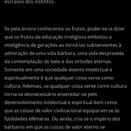
escravos dos instintos.
Se pela árvore conhecereis os frutos, poder-se-ia dizer
que os frutos da educação irreligiosa embotou a
inteligência de gerações ao torná-las subservientes à
admiração de uma vida bárbara, uma vida desprovida
da contemplação do belo e das virtudes eternas.
Somente em uma sociedade doente intelectual e
espiritualmente é que qualquer coisa serve como
cultura. Ademais, se qualquer coisa serve como cultura
torna-se desnecessário enveredar-se pelo
desenvolvimento intelectual e espiritual bem como
que as coisas de valor civilizacional equiparam-se às
futilidades efêmeras. Ou ainda, cria-se o império dos
bárbaros em que as coisas de valor eterno se