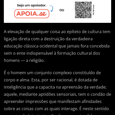
A elevação de qualquer coisa ao epíteto de cultura tem
ligação direta com a destruição da verdadeira
educação clássica ocidental que jamais fora concebida
sem o ente indispensável à formação cultural dos
homens — a religião.
É o homem um conjunto complexo constituído de
corpo e alma. Esta, por ser racional, é dotada de
inteligência que a capacita na apreensão da verdade;
aquele, mediante aptidões sensoriais, tem o condão de
apreender impressões que manifestam afinidades
sobre as coisas com as quais interage. É neste sentido