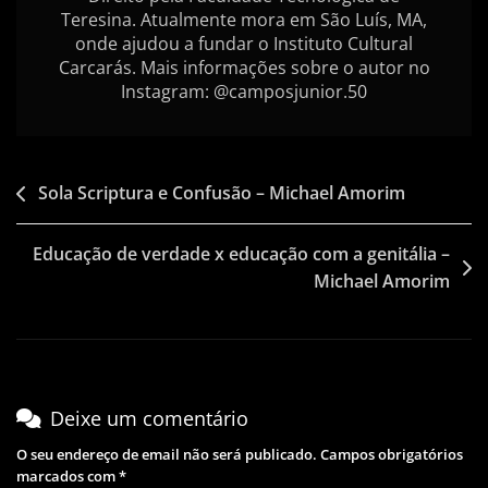
Teresina. Atualmente mora em São Luís, MA,
onde ajudou a fundar o Instituto Cultural
Carcarás. Mais informações sobre o autor no
Instagram: @camposjunior.50
Navegação
Sola Scriptura e Confusão – Michael Amorim
de
Educação de verdade x educação com a genitália –
artigos
Michael Amorim
Deixe um comentário
O seu endereço de email não será publicado.
Campos obrigatórios
marcados com
*