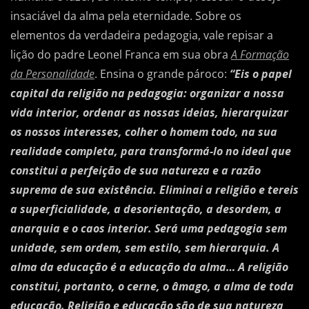
insaciável da alma pela eternidade. Sobre os
elementos da verdadeira pedagogia, vale repisar a
lição do padre Leonel Franca em sua obra
A Formação
da Personalidade
. Ensina o grande pároco:
“Eis o papel
capital da religião na pedagogia: organizar a nossa
vida interior, ordenar as nossas ideias, hierarquizar
os nossos interesses, colher o homem todo, na sua
realidade completa, para transformá-lo no ideal que
constitui a perfeição de sua natureza e a razão
suprema de sua existência. Eliminai a religião e tereis
a superficialidade, a desorientação, a desordem, a
anarquia e o caos interior. Será uma pedagogia sem
unidade, sem ordem, sem estilo, sem hierarquia. A
alma da educação é a educação da alma… A religião
constitui, portanto, o cerne, o âmago, a alma de toda
educação. Religião e educação são de sua natureza