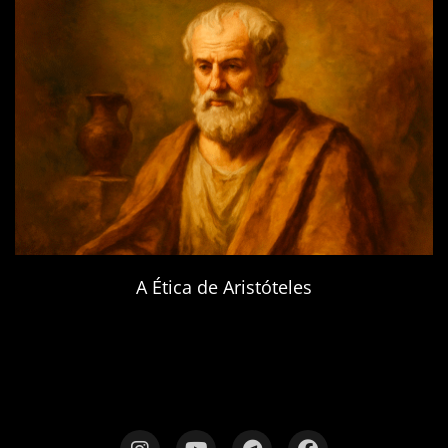
A Ética de Aristóteles