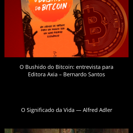
O Bushido do Bitcoin: entrevista para
Editora Axia – Bernardo Santos
O Significado da Vida — Alfred Adler