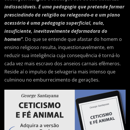
indissociáveis. E uma pedagogia que pretende formar
prescindindo da religião ou relegando-a a um plano
acessório é uma pedagogia superficial, nula,
insuficiente, inevitavelmente deformadora do
homem”
. Do que se entende que afastar do homem o
ensino religioso resulta, inquestionavelmente, em
reduzir sua inteligência cuja consequência é torná-lo
cada vez mais escravo dos anseios carnais efêmeros.
Reside aí o impulso de selvageria mais intenso que
culminou no emburrecimento de gerações.