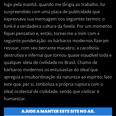
logo pela manhã, quando me dirigia ao trabalho, fui
surpreendido com uma placa de publicidade que
expressava sua mensagem nos seguintes termos: o
funk é a verdadeira cultura da favela. Por um momento
fiquei pensativo e, então, tornei-me a mim com a
seguinte ponderação: os bárbaros modernos fizeram
ressoar, com seu berrante macabro, a cacofonia
destrutiva e infernal que tornou quase inaudível toda e
qualquer ideia de civilidade no Brasil. Chamo de
bárbaros modernos os entusiastas do ideal que
apregoa a insubordinação da natureza ao espírito; fato
este que, per si, simboliza a própria ruptura com o
ideal ocidental de civilidade, sendo que civilizar é
humanizar.