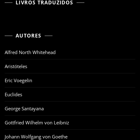
LIVROS TRADUZIDOS
AUTORES
Alfred North Whitehead
Aristóteles
Eric Voegelin
Euclides
George Santayana
Gottfried Wilhelm von Leibniz
Johann Wolfgang von Goethe