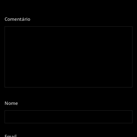
Comentário
*
Nome
*
Email
*