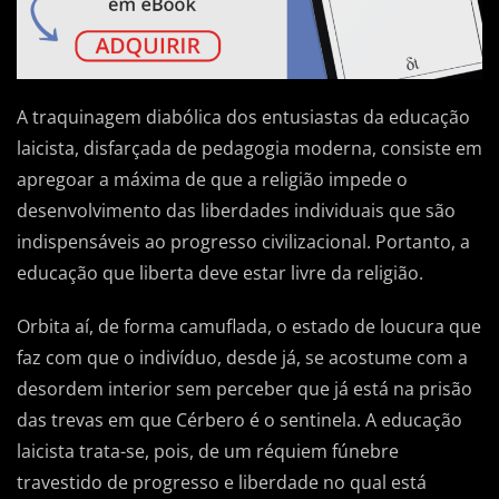
A traquinagem diabólica dos entusiastas da educação
laicista, disfarçada de pedagogia moderna, consiste em
apregoar a máxima de que a religião impede o
desenvolvimento das liberdades individuais que são
indispensáveis ao progresso civilizacional. Portanto, a
educação que liberta deve estar livre da religião.
Orbita aí, de forma camuflada, o estado de loucura que
faz com que o indivíduo, desde já, se acostume com a
desordem interior sem perceber que já está na prisão
das trevas em que Cérbero é o sentinela. A educação
laicista trata-se, pois, de um réquiem fúnebre
travestido de progresso e liberdade no qual está