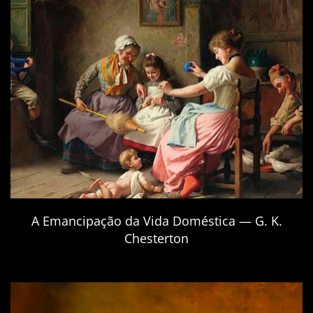
A Emancipação da Vida Doméstica — G. K.
Chesterton