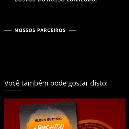
NOSSOS PARCEIROS
Você também pode gostar disto: