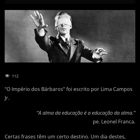
112
“O Império dos Bárbaros” foi escrito por Lima Campos
Jr.
“A alma da educação é a educação da alma.”
pe. Leonel Franca.
Certas frases têm um certo destino. Um dia destes,