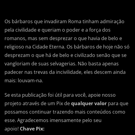
Os bárbaros que invadiram Roma tinham admiração
pela civilidade e queriam o poder e a força dos
romanos, mas sem desprezar o que havia de belo e
religioso na Cidade Eterna. Os bárbaros de hoje não só
desprezam o que há de belo e civilizado senão que se
vangloriam de suas selvagerias. Não basta apenas
padecer nas trevas da incivilidade, eles descem ainda
mais: louvam-na.
Se esta publicação foi útil para você, apoie nosso
projeto através de um Pix de
qualquer valor
para que
possamos continuar trazendo mais conteúdos como
esse. Agradecemos imensamente pelo seu
apoio!
Chave Pix: