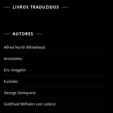
LIVROS TRADUZIDOS
AUTORES
Alfred North Whitehead
Aristóteles
Eric Voegelin
Euclides
George Santayana
Gottfried Wilhelm von Leibniz