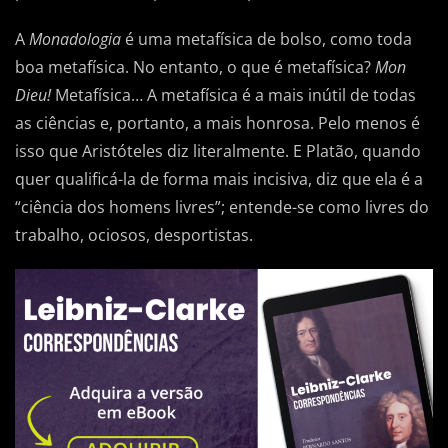
A
Monadologia
é uma metafísica de bolso, como toda
boa metafísica. No entanto, o que é metafísica?
Mon
Dieu!
Metafísica… A metafísica é a mais inútil de todas
as ciências e, portanto, a mais honrosa. Pelo menos é
isso que Aristóteles diz literalmente. E Platão, quando
quer qualificá-la de forma mais incisiva, diz que ela é a
“ciência dos homens livres”; entende-se como livres do
trabalho, ociosos, desportistas.