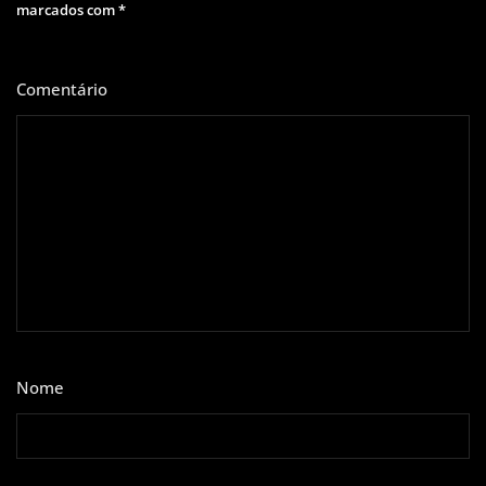
marcados com
*
Comentário
*
Nome
*