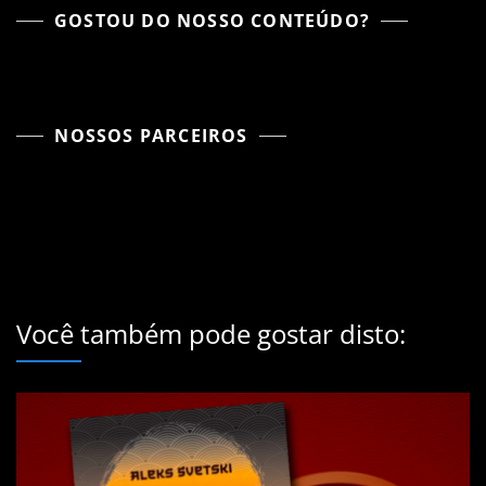
GOSTOU DO NOSSO CONTEÚDO?
NOSSOS PARCEIROS
Você também pode gostar disto: