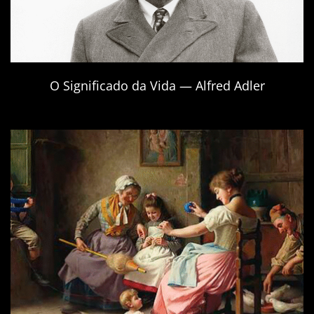
O Significado da Vida — Alfred Adler