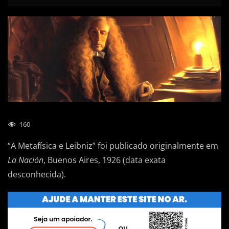
160
“A Metafísica e Leibniz” foi publicado originalmente em
La Nación
, Buenos Aires, 1926 (data exata
desconhecida).