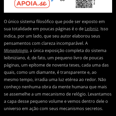
O único sistema filosófico que pode ser exposto em
sua totalidade em poucas páginas é o de
Leibniz
. Isso
indica, por um lado, que seu autor elaborou seus
pensamentos com clareza incomparável. A
Monadologia
, a única exposição completa do sistema
leibniziano, é, de fato, um pequeno livro de poucas
páginas, um epítome de noventa teses, cada uma das
quais, como um diamante, é transparente e, ao
mesmo tempo, irradia uma luz etérea ao redor. Não
conheço nenhuma obra da mente humana que mais
se assemelhe a um mecanismo de relógio. Levantamos
a capa desse pequeno volume e vemos dentro dele o
universo em ação com seus mecanismos secretos.