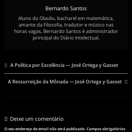
Bernardo Santos
Aluno do Olavão, bacharel em matemática,
amante da Filosofia, tradutor e músico nas
horas vagas, Bernardo Santos é administrador
principal do Diário Intelectual.
Navegação
A Política por Excelência — José Ortega y Gasset
de
A Ressurreição da Mônada — José Ortega y Gasset
artigos
Deixe um comentário
O seu endereço de email não será publicado.
Campos obrigatórios