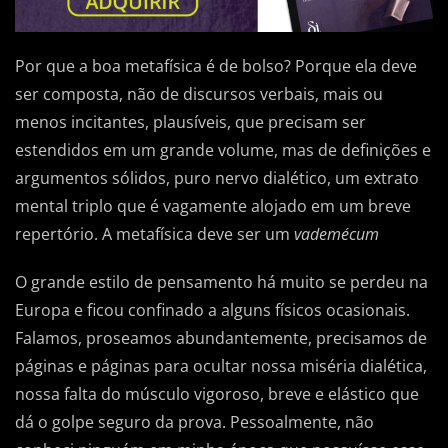
Por que a boa metafísica é de bolso? Porque ela deve
ser composta, não de discursos verbais, mais ou
menos incitantes, plausíveis, que precisam ser
estendidos em um grande volume, mas de definições e
argumentos sólidos, puro nervo dialético, um extrato
mental triplo que é vagamente alojado em um breve
repertório. A metafísica deve ser um
vademécum
O grande estilo de pensamento há muito se perdeu na
Europa e ficou confinado a alguns físicos ocasionais.
Falamos, proseamos abundantemente, precisamos de
páginas e páginas para ocultar nossa miséria dialética,
nossa falta do músculo vigoroso, breve e elástico que
dá o golpe seguro da prova. Pessoalmente, não