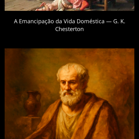
A Emancipação da Vida Doméstica — G. K.
Chesterton