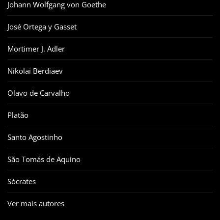
Johann Wolfgang von Goethe
José Ortega y Gasset
Mortimer J. Adler
Nikolai Berdiaev
Olavo de Carvalho
Platão
Santo Agostinho
São Tomás de Aquino
Sócrates
Ver mais autores