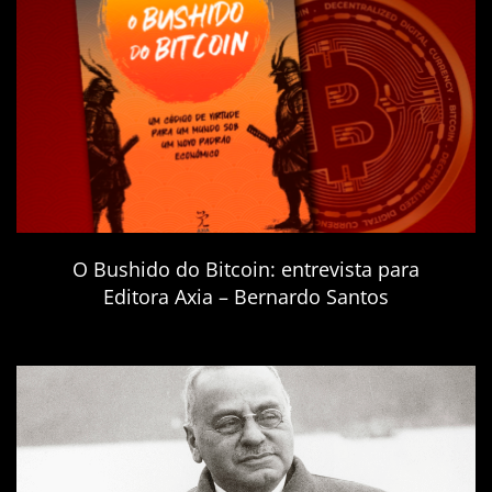
O Bushido do Bitcoin: entrevista para
Editora Axia – Bernardo Santos