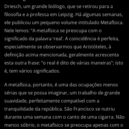
Driesch, um grande biólogo, que se retirou para a
filosofia e a professa em Leipzig. Há algumas semanas,
ele publicou um pequeno volume intitulado Metafísica.
Nele lemos: “A metafísica se preocupa com o
significado da palavra ‘real’. A coincidência é perfeita,
especialmente se observarmos que Aristóteles, à
definição acima mencionada, geralmente acrescenta
esta outra frase: “o real é dito de várias maneiras”; isto
é, tem vários significados.
A metafísica, portanto, é uma das ocupações menos
sérias que se possa imaginar, um trabalho de grande
suavidade, perfeitamente compatível com a
tranquilidade da república. São Francisco se nutriu
durante uma semana com o canto de uma cigarra. Não
menos sóbrio, o metafísico se preocupa apenas com o