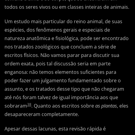
todos os seres vivos ou em classes inteiras de animais.
Um estudo mais particular do reino animal, de suas
espécies, dos fenômenos gerais e especiais de
natureza anatômica e fisiológica, pode ser encontrado
nos tratados zoológicos que concluem a série de
escritos físicos. Não vamos parar para discutir sua
ordem exata, pois tal discussão seria em parte
enganosa: não temos elementos suficientes para
poder fazer um julgamento fundamentado sobre o
assunto, e os tratados desse tipo que não chegaram
até nós foram talvez de igual importância aos que
38
sobraram
. Quanto aos escritos sobre
as plantas
, eles
desapareceram completamente.
Apesar dessas lacunas, esta revisão rápida é