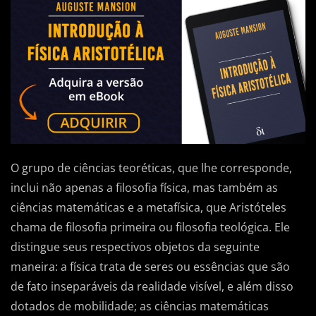
O grupo de ciências teoréticas, que lhe corresponde,
inclui não apenas a filosofia física, mas também as
ciências matemáticas e a metafísica, que Aristóteles
chama de filosofia primeira ou filosofia teológica. Ele
distingue seus respectivos objetos da seguinte
maneira: a física trata de seres ou essências que são
de fato inseparáveis da realidade visível, e além disso
dotados de mobilidade; as ciências matemáticas