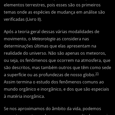
elementos terrestres, pois esses são os primeiros
temas onde as espécies de mudança em análise são
verificadas (Livro II).
Após a teoria geral dessas várias modalidades de
movimento, o
Meteorologia
as considera nas
determinações últimas que elas apresentam na
realidade do universo. Não são apenas os meteoros,
ou seja, os fenômenos que ocorrem na atmosfera, que
são descritos, mas também outros que têm como sede
35
a superfície ou as profundezas de nosso globo.
Assim termina o estudo dos fenômenos comuns ao
mundo orgânico e inorgânico, e dos que são especiais
à matéria inorgânica.
Se nos aproximamos do âmbito da vida, podemos