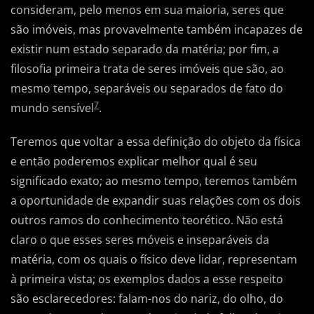
consideram, pelo menos em sua maioria, seres que
são imóveis, mas provavelmente também incapazes de
existir num estado separado da matéria; por fim, a
filosofia primeira trata de seres imóveis que são, ao
mesmo tempo, separáveis ou separados de fato do
7
mundo sensível
.
Teremos que voltar a essa definição do objeto da física
e então poderemos explicar melhor qual é seu
significado exato; ao mesmo tempo, teremos também
a oportunidade de expandir suas relações com os dois
outros ramos do conhecimento teorético. Não está
claro o que esses seres móveis e inseparáveis da
matéria, com os quais o físico deve lidar, representam
à primeira vista; os exemplos dados a esse respeito
são esclarecedores: falam-nos do nariz, do olho, do