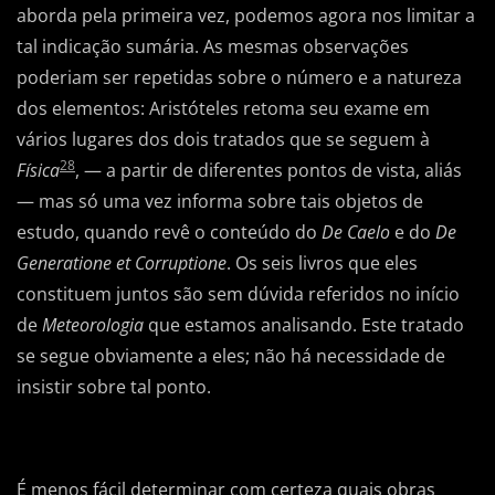
aborda pela primeira vez, podemos agora nos limitar a
tal indicação sumária. As mesmas observações
poderiam ser repetidas sobre o número e a natureza
dos elementos: Aristóteles retoma seu exame em
vários lugares dos dois tratados que se seguem à
28
Física
, — a partir de diferentes pontos de vista, aliás
— mas só uma vez informa sobre tais objetos de
estudo, quando revê o conteúdo do
De Caelo
e do
De
Generatione et Corruptione
. Os seis livros que eles
constituem juntos são sem dúvida referidos no início
de
Meteorologia
que estamos analisando. Este tratado
se segue obviamente a eles; não há necessidade de
insistir sobre tal ponto.
É menos fácil determinar com certeza quais obras