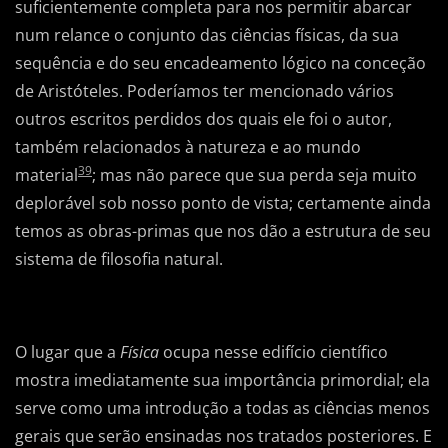
suficientemente completa para nos permitir abarcar
num relance o conjunto das ciências físicas, da sua
sequência e do seu encadeamento lógico na conceção
de Aristóteles. Poderíamos ter mencionado vários
outros escritos perdidos dos quais ele foi o autor,
também relacionados à natureza e ao mundo
39
material
; mas não parece que sua perda seja muito
deplorável sob nosso ponto de vista; certamente ainda
temos as obras-primas que nos dão a estrutura de seu
sistema de filosofia natural.
O lugar que a
Física
ocupa nesse edifício científico
mostra imediatamente sua importância primordial; ela
serve como uma introdução a todas as ciências menos
gerais que serão ensinadas nos tratados posteriores. E