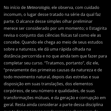
No início de
Meteorologia
, ele observa, com cuidado
incomum, o lugar desse tratado na série da qual faz
parte. O alcance desse simples olhar preliminar
merece ser considerado por um momento; o Estagirita
revisa o conjunto das ciências físicas tal como ele as
concebe. Quando ele chega ao meio de seus estudos
sobre a natureza, ele dá uma rápida olhada na
distância percorrida e no que ainda tem que fazer para
completar seu curso. “Tratamos, portanto”, diz ele,
“previamente das primeiras causas da natureza e de
todo movimento natural, depois das estrelas e sua
disposição em suas translações, dos elementos
corpóreos, de seu número e qualidades, de suas
transformações mútuas, e da geração e corrupção em
geral. Resta ainda considerar a parte dessa disciplina