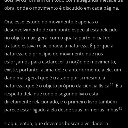
obra, onde o movimento é discutido em cada página.
Ora, esse estudo do movimento é apenas o
desenvolvimento de um ponto especial estabelecido
no objeto mais geral com o qual a parte inicial do
tratado estava relacionada, a natureza. É porque a
natureza é o princípio do movimento que nos
esforçamos para esclarecer a noção de movimento;
existe, portanto, acima dele e anteriormente a ele, um
dado mais geral que é tratado por si mesmo, a
44
natureza, que é o objeto próprio da ciência física
. É a
respeito dela que todo o segundo livro está
diretamente relacionado, e o primeiro livro também
45
parece estar ligado a ela desde suas primeiras linhas
.
É aqui, então, que devemos buscar a verdadeira