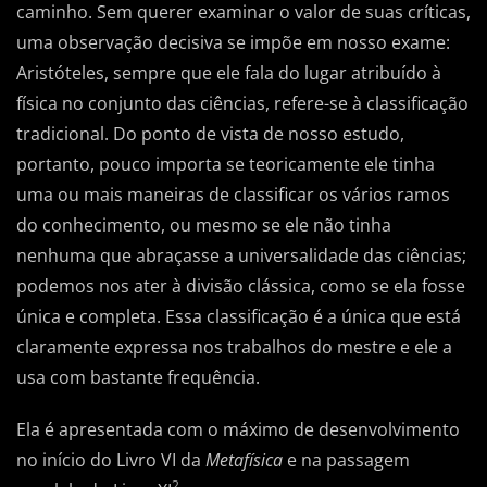
caminho. Sem querer examinar o valor de suas críticas,
uma observação decisiva se impõe em nosso exame:
Aristóteles, sempre que ele fala do lugar atribuído à
física no conjunto das ciências, refere-se à classificação
tradicional. Do ponto de vista de nosso estudo,
portanto, pouco importa se teoricamente ele tinha
uma ou mais maneiras de classificar os vários ramos
do conhecimento, ou mesmo se ele não tinha
nenhuma que abraçasse a universalidade das ciências;
podemos nos ater à divisão clássica, como se ela fosse
única e completa. Essa classificação é a única que está
claramente expressa nos trabalhos do mestre e ele a
usa com bastante frequência.
Ela é apresentada com o máximo de desenvolvimento
no início do Livro VI da
Metafísica
e na passagem
2