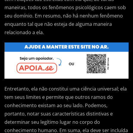
maneiras, todos os fenômenos psicológicos caem sob
seu domínio. Em resumo, não há nenhum fenômeno
enquanto tal que não esteja de alguma maneira
relacionado a ela.
Entretanto, ela não constitui uma ciência universal; ela
tem seus limites e permite que outros ramos do
conhecimento existam ao seu lado. Podemos,
portanto, notar suas características distintivas e
determinar seu legítimo lugar no corpo do
conhecimento humano. Em suma, ela deve ser incluída