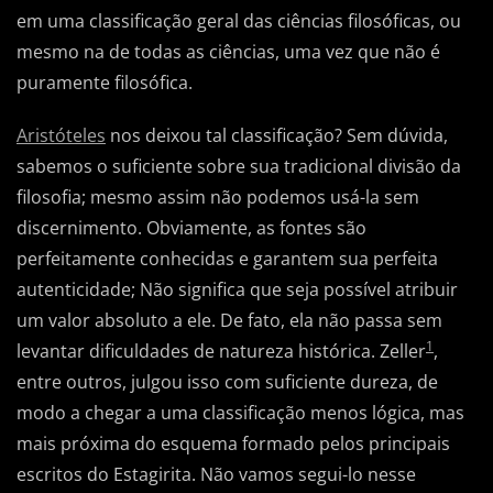
em uma classificação geral das ciências filosóficas, ou
mesmo na de todas as ciências, uma vez que não é
puramente filosófica.
Aristóteles
nos deixou tal classificação? Sem dúvida,
sabemos o suficiente sobre sua tradicional divisão da
filosofia; mesmo assim não podemos usá-la sem
discernimento. Obviamente, as fontes são
perfeitamente conhecidas e garantem sua perfeita
autenticidade; Não significa que seja possível atribuir
um valor absoluto a ele. De fato, ela não passa sem
1
levantar dificuldades de natureza histórica. Zeller
,
entre outros, julgou isso com suficiente dureza, de
modo a chegar a uma classificação menos lógica, mas
mais próxima do esquema formado pelos principais
escritos do Estagirita. Não vamos segui-lo nesse