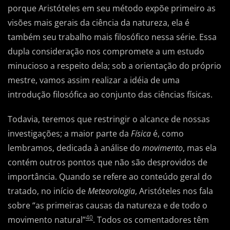
porque Aristóteles em seu método expõe primeiro as
visões mais gerais da ciência da natureza, ela é
também seu trabalho mais filosófico nessa série. Essa
dupla consideração nos compromete a um estudo
minucioso a respeito dela; sob a orientação do próprio
mestre, vamos assim realizar a idéia de uma
introdução filosófica ao conjunto das ciências físicas.
Todavia, teremos que restringir o alcance de nossas
investigações; a maior parte da
Física
é, como
lembramos, dedicada à análise do
movimento
, mas ela
contém outros pontos que não são desprovidos de
importância. Quando se refere ao conteúdo geral do
tratado, no início de
Meteorologia
, Aristóteles nos fala
sobre “as primeiras causas da natureza e de todo o
40
movimento natural”
. Todos os comentadores têm