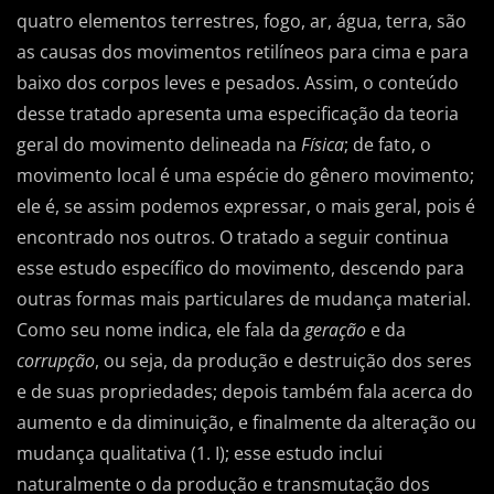
quatro elementos terrestres, fogo, ar, água, terra, são
as causas dos movimentos retilíneos para cima e para
baixo dos corpos leves e pesados. Assim, o conteúdo
desse tratado apresenta uma especificação da teoria
geral do movimento delineada na
Física
; de fato, o
movimento local é uma espécie do gênero movimento;
ele é, se assim podemos expressar, o mais geral, pois é
encontrado nos outros. O tratado a seguir continua
esse estudo específico do movimento, descendo para
outras formas mais particulares de mudança material.
Como seu nome indica, ele fala da
geração
e da
corrupção
, ou seja, da produção e destruição dos seres
e de suas propriedades; depois também fala acerca do
aumento e da diminuição, e finalmente da alteração ou
mudança qualitativa (1. I); esse estudo inclui
naturalmente o da produção e transmutação dos