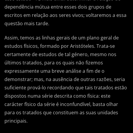
dependência mútua entre esses dois grupos de
escritos em relação aos seres vivos; voltaremos a essa
questão mais tarde.
Assim, temos as linhas gerais de um plano geral de
estudos físicos, formado por Aristóteles. Trata-se
certamente de estudos de tal género, mesmo nos
últimos tratados, para os quais não fizemos
expressamente uma breve análise a fim de o
demonstrar; mas, na ausência de outras razões, seria
suficiente prová-lo recordando que tais tratados estão
dispostos numa série descrita como física: este
carácter físico da série é inconfundível, basta olhar
para os tratados que constituem as suas unidades
principais.