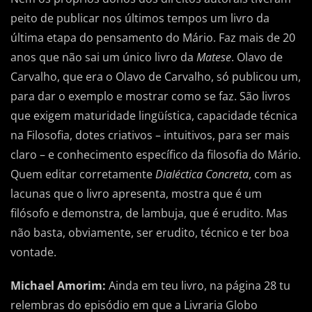
peito de publicar nos últimos tempos um livro da
última etapa do pensamento do Mário. Faz mais de 20
anos que não sai um único livro da
Matese
. Olavo de
Carvalho, que era o Olavo de Carvalho, só publicou um,
para dar o exemplo e mostrar como se faz. São livros
que exigem maturidade lingüística, capacidade técnica
na Filosofia, dotes criativos – intuitivos, para ser mais
claro – e conhecimento específico da filosofia do Mário.
Quem editar corretamente
Dialéctica Concreta
, com as
lacunas que o livro apresenta, mostra que é um
filósofo e demonstra, de lambuja, que é erudito. Mas
não basta, obviamente, ser erudito, técnico e ter boa
vontade.
Michael Amorim:
Ainda em teu livro, na página 28 tu
relembras do episódio em que a Livraria Globo