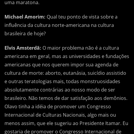
uma maratona.
Michael Amorim:
Qual teu ponto de vista sobre a
influência da cultura norte-americana na cultura
brasileira de hoje?
Elvis Amsterdã:
O maior problema não é a cultura
americana em geral, mas as universidades e fundações
americanas que nos querem impor sua agenda de
cultura de morte: aborto, eutanásia, suicídio assistido
e outras teratologias mais, todas monstruosidades
absolutamente contrárias ao nosso modo de ser
brasileiro. Não temos de dar satisfação aos demônios.
Olavo tinha a idéia de promover um Congresso
Internacional de Culturas Nacionais, algo mais ou
menos assim, que ele sugeriu ao Presidente Itamar. Eu
gostaria de promover o Congresso Internacional de