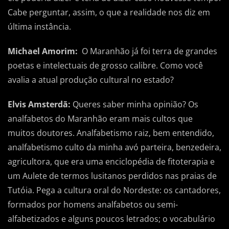
Cabe perguntar, assim, o que a realidade nos diz em
última instância.
Michael Amorim:
O Maranhão já foi terra de grandes
poetas e intelectuais de grosso calibre. Como você
avalia a atual produção cultural no estado?
Elvis Amsterdã:
Queres saber minha opinião? Os
analfabetos do Maranhão eram mais cultos que
muitos doutores. Analfabetismo raiz, bem entendido,
analfabetismo culto da minha avó parteira, benzedeira,
agricultora, que era uma enciclopédia de fitoterapia e
um Aulete de termos lusitanos perdidos nas praias de
Tutóia. Pega a cultura oral do Nordeste: os cantadores,
formados por homens analfabetos ou semi-
alfabetizados e alguns poucos letrados; o vocabulário