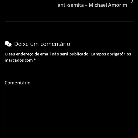
anti-semita – Michael Amorim
Deixe um comentário
O seu endereço de email não será publicado.
Campos obrigatórios
marcados com
*
Comentário
*