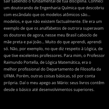
sair sabendo o fundamental de tua disciplina. Conheci
um doutorando de Engenharia Química que descobriu
com escândalo que os modelos atômicos são…
modelos, e que não existem factualmente. Ele era um
exemplo de que os analfabetos de outrora superavam
os doutores de agora, nesse meu Brasil caboclo de
mãe preta e pai João… Muito do que aprendi, aprendi
só. Não, por exemplo, no que diz respeito à Lógica, de
que tive excelentes professores. Para mim, o Professor
Raimundo Portella, de Lógica Matemática, era o
melhor profissional do Departamento de Filosofia da
UFMA. Porém, outras coisas básicas, só por conta
própria. Daí o meu apego ao Mário: seus livros contêm
desde o básico até desenvolvimentos superiores.