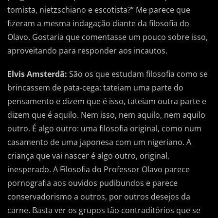
tomista, nietzschiano e escotista?” Me parece que
fizeram a mesma indagação diante da filosofia do
Olavo. Gostaria que comentasse um pouco sobre isso,
aproveitando para responder aos incautos.
Elvis Amsterdã:
São os que estudam filosofia como se
brincassem de pata-cega: tateiam uma parte do
pensamento e dizem que é isso, tateiam outra parte e
dizem que é aquilo. Nem isso, nem aquilo, nem aquilo
outro. É algo outro: uma filosofia original, como num
casamento de uma japonesa com um nigeriano. A
criança que vai nascer é algo outro, original,
inesperado. A Filosofia do Professor Olavo parece
pornografia aos ouvidos pudibundos e parece
conservadorismo a outros, por outros desejos da
carne. Basta ver os grupos tão contraditórios que se