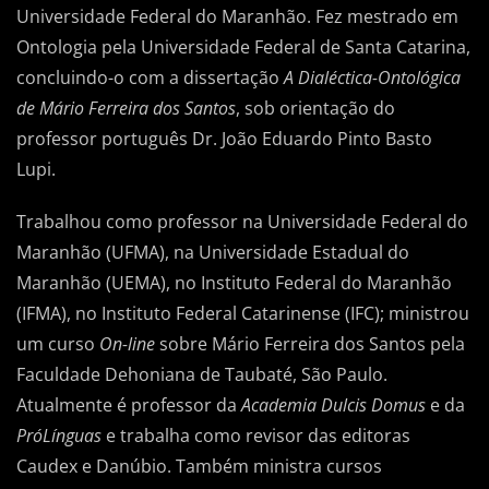
Universidade Federal do Maranhão. Fez mestrado em
Ontologia pela Universidade Federal de Santa Catarina,
concluindo-o com a dissertação
A Dialéctica-Ontológica
de Mário Ferreira dos Santos
, sob orientação do
professor português Dr. João Eduardo Pinto Basto
Lupi.
Trabalhou como professor na Universidade Federal do
Maranhão (UFMA), na Universidade Estadual do
Maranhão (UEMA), no Instituto Federal do Maranhão
(IFMA), no Instituto Federal Catarinense (IFC); ministrou
um curso
On-line
sobre Mário Ferreira dos Santos pela
Faculdade Dehoniana de Taubaté, São Paulo.
Atualmente é professor da
Academia Dulcis Domus
e da
PróLínguas
e trabalha como revisor das editoras
Caudex e Danúbio. Também ministra cursos