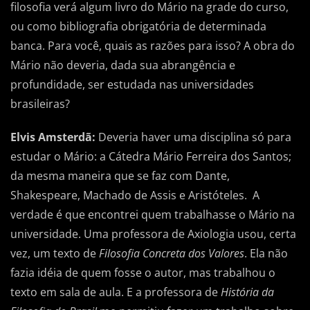
filosofia verá algum livro do Mário na grade do curso,
ou como bibliografia obrigatória de determinada
banca. Para você, quais as razões para isso? A obra do
Mário não deveria, dada sua abrangência e
profundidade, ser estudada nas universidades
brasileiras?
Elvis Amsterdã:
Deveria haver uma disciplina só para
estudar o Mário: a Cátedra Mário Ferreira dos Santos;
da mesma maneira que se faz com Dante,
Shakespeare, Machado de Assis e Aristóteles. A
verdade é que encontrei quem trabalhasse o Mário na
universidade. Uma professora de Axiologia usou, certa
vez, um texto de
Filosofia Concreta dos Valores
. Ela não
fazia idéia de quem fosse o autor, mas trabalhou o
texto em sala de aula. E a professora de
História da