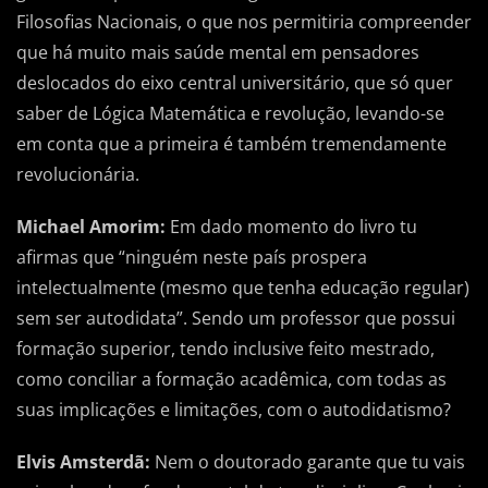
Filosofias Nacionais, o que nos permitiria compreender
que há muito mais saúde mental em pensadores
deslocados do eixo central universitário, que só quer
saber de Lógica Matemática e revolução, levando-se
em conta que a primeira é também tremendamente
revolucionária.
Michael Amorim:
Em dado momento do livro tu
afirmas que “ninguém neste país prospera
intelectualmente (mesmo que tenha educação regular)
sem ser autodidata”. Sendo um professor que possui
formação superior, tendo inclusive feito mestrado,
como conciliar a formação acadêmica, com todas as
suas implicações e limitações, com o autodidatismo?
Elvis Amsterdã:
Nem o doutorado garante que tu vais