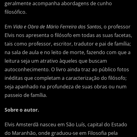
geralmente acompanha abordagens de cunho
filosófico.
Em
Vida e Obra de Mário Ferreira dos Santos
, o professor
Elvis nos apresenta o filósofo em todas as suas facetas,
tais como professor, escritor, tradutor e pai de família;
na sala de aula e no leito de morte, fazendo com que a
leitura seja um atrativo àqueles que buscam
autoconhecimento. O livro ainda traz ao público fotos
inéditas que completam a caracterização do filósofo;
seja apanhado na profundeza de suas obras ou num
passeio de família.
Sobre o autor.
Elvis Amsterdã nasceu em São Luís, capital do Estado
do Maranhão, onde graduou-se em Filosofia pela