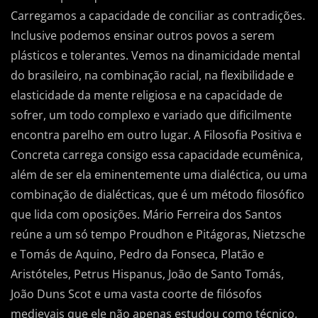
Carregamos a capacidade de conciliar as contradições.
Inclusive podemos ensinar outros povos a serem
plásticos e tolerantes. Vemos na dinamicidade mental
do brasileiro, na combinação racial, na flexibilidade e
elasticidade da mente religiosa e na capacidade de
sofrer, um todo complexo e variado que dificilmente
encontra parelho em outro lugar. A Filosofia Positiva e
Concreta carrega consigo essa capacidade ecumênica,
além de ser ela eminentemente uma dialéctica, ou uma
combinação de dialécticas, que é um método filosófico
que lida com oposições. Mário Ferreira dos Santos
reúne a um só tempo Proudhon e Pitágoras, Nietzsche
e Tomás de Aquino, Pedro da Fonseca, Platão e
Aristóteles, Petrus Hispanus, João de Santo Tomás,
João Duns Scot e uma vasta coorte de filósofos
medievais que ele não apenas estudou como técnico,