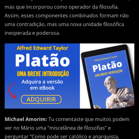
mas que incorporou como operador da filosofia.
Assim, esses componentes combinados formam não
uma contradição, mas uma nova unidade filosófica
inesperada e poderosa.
Michael Amorim:
Tu comentaste que muitos podem
ver no Mário uma “miscelânea de filosofias” e
perguntar “Como pode ser católico e anarquista,