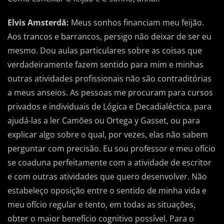
Elvis Amsterdã:
Meus sonhos financiam meu feijão.
Aos trancos e barrancos, persigo não deixar de ser eu
mesmo. Dou aulas particulares sobre as coisas que
verdadeiramente fazem sentido para mim e minhas
outras atividades profissionais não são contraditórias
a meus anseios. As pessoas me procuram para cursos
privados e individuais de Lógica e Decadialéctica, para
ajudá-las a ler Camões ou Ortega y Gasset, ou para
explicar algo sobre o qual, por vezes, elas não sabem
perguntar com precisão. Eu sou professor e meu ofício
se coaduna perfeitamente com a atividade de escritor
e com outras atividades que quero desenvolver. Não
estabeleço oposição entre o sentido de minha vida e
meu ofício regular e tento, em todas as situações,
obter o maior benefício cognitivo possível. Para o