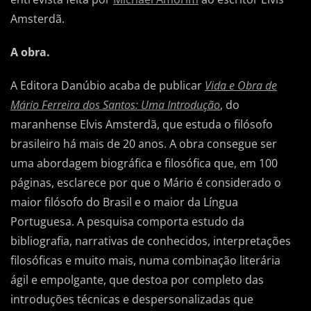
Amsterdã.
A obra.
A Editora Danúbio acaba de publicar
Vida e Obra de
Mário Ferreira dos Santos: Uma Introdução
, do
maranhense Elvis Amsterdã, que estuda o filósofo
brasileiro há mais de 20 anos. A obra consegue ser
uma abordagem biográfica e filosófica que, em 100
páginas, esclarece por que o Mário é considerado o
maior filósofo do Brasil e o maior da Língua
Portuguesa. A pesquisa comporta estudo da
bibliografia, narrativas de conhecidos, interpretações
filosóficas e muito mais, numa combinação literária
ágil e empolgante, que destoa por completo das
introduções técnicas e despersonalizadas que