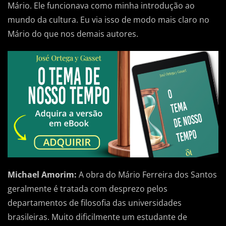
Mário. Ele funcionava como minha introdução ao
mundo da cultura. Eu via isso de modo mais claro no
Mário do que nos demais autores.
Michael Amorim:
A obra do Mário Ferreira dos Santos
geralmente é tratada com desprezo pelos
departamentos de filosofia das universidades
brasileiras. Muito dificilmente um estudante de