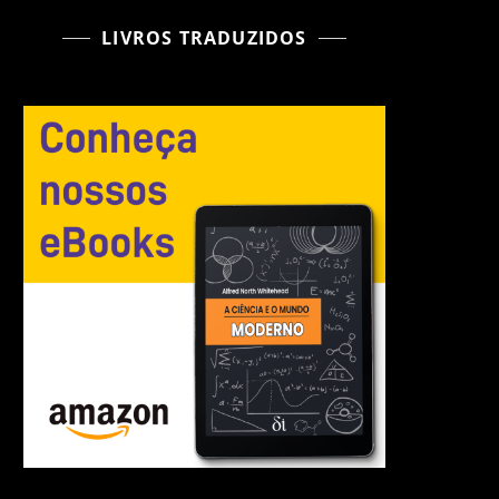
LIVROS TRADUZIDOS