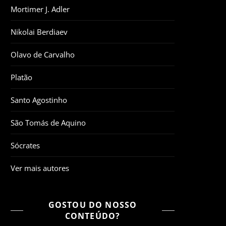
Mortimer J. Adler
Nikolai Berdiaev
Olavo de Carvalho
Platão
Santo Agostinho
São Tomás de Aquino
Sócrates
Ver mais autores
GOSTOU DO NOSSO
CONTEÚDO?