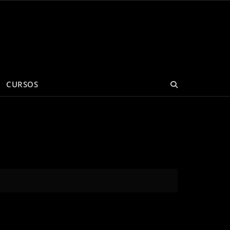
CURSOS