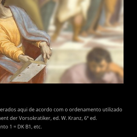
erados aqui de acordo com o ordenamento utilizado
ent der Vorsokratiker, ed. W. Kranz, 6ª ed.
to 1 = DK B1, etc.