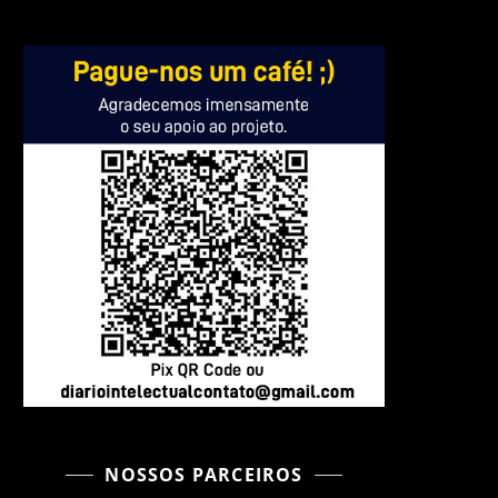
NOSSOS PARCEIROS