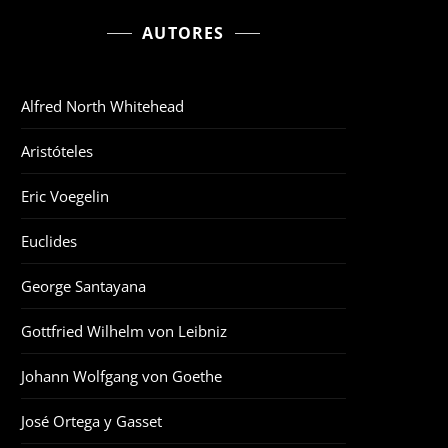
AUTORES
Alfred North Whitehead
Aristóteles
Eric Voegelin
Euclides
George Santayana
Gottfried Wilhelm von Leibniz
Johann Wolfgang von Goethe
José Ortega y Gasset