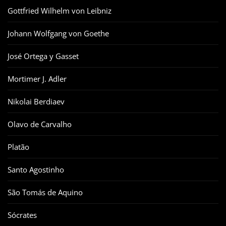
Gottfried Wilhelm von Leibniz
Johann Wolfgang von Goethe
José Ortega y Gasset
Mortimer J. Adler
Nikolai Berdiaev
Olavo de Carvalho
Platão
Santo Agostinho
São Tomás de Aquino
Sócrates