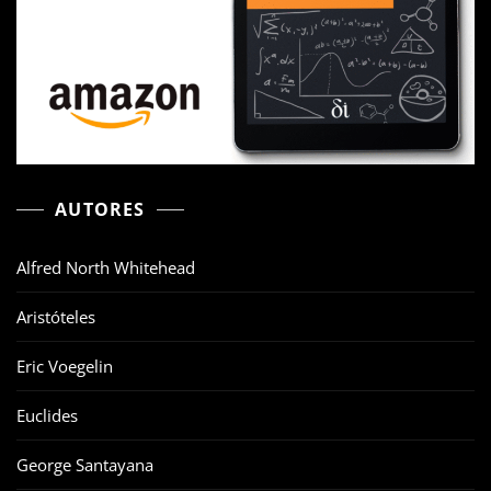
AUTORES
Alfred North Whitehead
Aristóteles
Eric Voegelin
Euclides
George Santayana