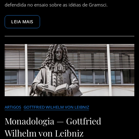
defendida no ensaio sobre as idéias de Gramsci.
LEIA MAIS
ARTIGOS
GOTTFRIED WILHELM VON LEIBNIZ
Monadologia — Gottfried
Wilhelm von Leibniz