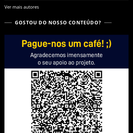
Ver mais autores
GOSTOU DO NOSSO CONTEÚDO?