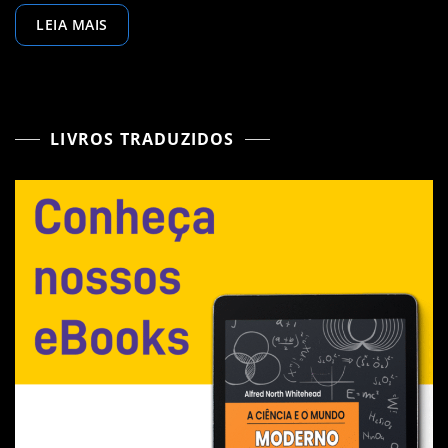
LEIA MAIS
LIVROS TRADUZIDOS