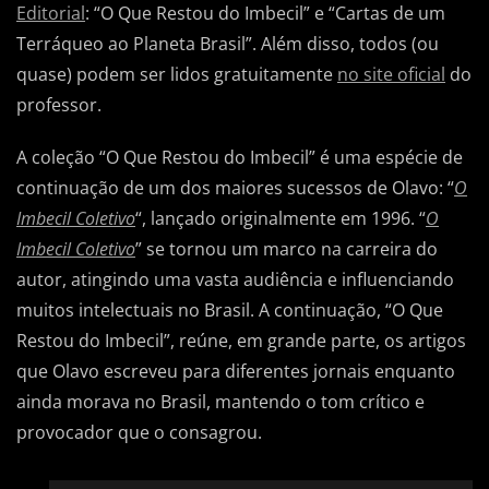
Editorial
: “O Que Restou do Imbecil” e “Cartas de um
Terráqueo ao Planeta Brasil”. Além disso, todos (ou
quase) podem ser lidos gratuitamente
no site oficial
do
professor.
A coleção “O Que Restou do Imbecil” é uma espécie de
continuação de um dos maiores sucessos de Olavo: “
O
Imbecil Coletivo
“, lançado originalmente em 1996. “
O
Imbecil Coletivo
” se tornou um marco na carreira do
autor, atingindo uma vasta audiência e influenciando
muitos intelectuais no Brasil. A continuação, “O Que
Restou do Imbecil”, reúne, em grande parte, os artigos
que Olavo escreveu para diferentes jornais enquanto
ainda morava no Brasil, mantendo o tom crítico e
provocador que o consagrou.