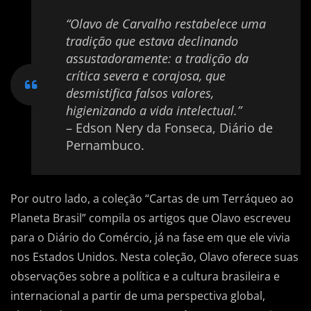
“Olavo de Carvalho restabelece uma
tradição que estava declinando
assustadoramente: a tradição da
crítica severa e corajosa, que
desmistifica falsos valores,
higienizando a vida intelectual.”
– Edson Nery da Fonseca, Diário de
Pernambuco.
Por outro lado, a coleção “Cartas de um Terráqueo ao
Planeta Brasil” compila os artigos que Olavo escreveu
para o Diário do Comércio, já na fase em que ele vivia
nos Estados Unidos. Nesta coleção, Olavo oferece suas
observações sobre a política e a cultura brasileira e
internacional a partir de uma perspectiva global,