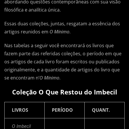
abordando questões contemporâneas com sua visão
filosófica e analítica única.
Essas duas coleções, juntas, resgatam a essência dos
artigos reunidos em
O Mínimo
.
Nas tabelas a seguir você encontrará os livros que
fazem parte das referidas coleções, o período em que
os artigos de cada livro foram escritos ou publicados
originalmente, e a quantidade de artigos do livro que
se encontram n’
O Mínimo
.
Coleção O Que Restou do Imbecil
LIVROS
PERÍODO
QUANT.
O Imbecil