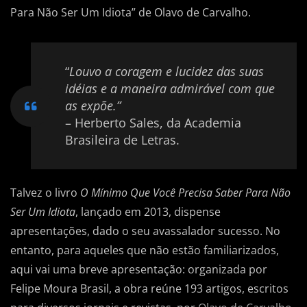
Para Não Ser Um Idiota” de Olavo de Carvalho.
“
Louvo a coragem e lucidez das suas
idéias e a maneira admirável com que
as expõe.”
– Herberto Sales, da Academia
Brasileira de Letras.
Talvez o livro
O Mínimo Que Você Precisa Saber Para Não
Ser Um Idiota
, lançado em 2013, dispense
apresentações, dado o seu avassalador sucesso. No
entanto, para aqueles que não estão familiarizados,
aqui vai uma breve apresentação: organizada por
Felipe Moura Brasil, a obra reúne 193 artigos, escritos