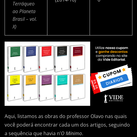
Terráqueo
ao Planeta
Brasil – vol.
X)
Aqui, listamos as obras do professor Olavo nas quais
você poderá encontrar cada um dos artigos, seguindo
a sequência que havia n’
O Mínimo
.