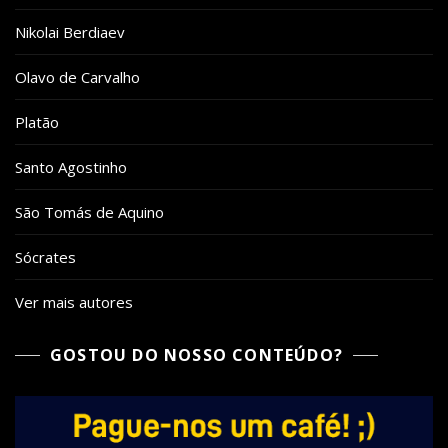
Nikolai Berdiaev
Olavo de Carvalho
Platão
Santo Agostinho
São Tomás de Aquino
Sócrates
Ver mais autores
GOSTOU DO NOSSO CONTEÚDO?