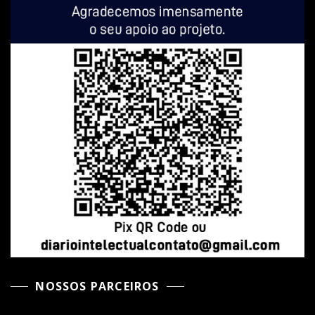
NOSSOS PARCEIROS