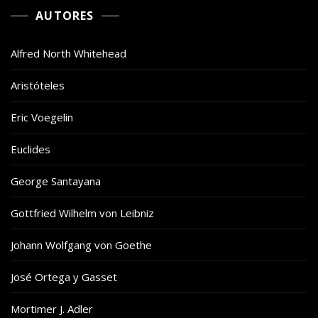
AUTORES
Alfred North Whitehead
Aristóteles
Eric Voegelin
Euclides
George Santayana
Gottfried Wilhelm von Leibniz
Johann Wolfgang von Goethe
José Ortega y Gasset
Mortimer J. Adler